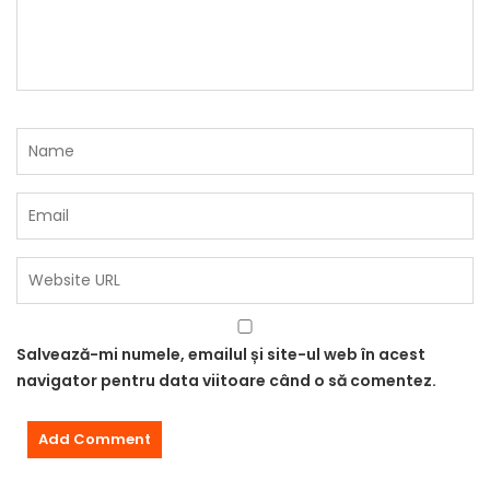
Salvează-mi numele, emailul și site-ul web în acest
navigator pentru data viitoare când o să comentez.